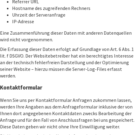
Referrer URL
Hostname des zugreifenden Rechners
Uhrzeit der Serveranfrage
IP-Adresse
Eine Zusammenführung dieser Daten mit anderen Datenquellen
wird nicht vorgenommen.
Die Erfassung dieser Daten erfolgt auf Grundlage von Art. 6 Abs. 1
lit. f DSGVO. Der Websitebetreiber hat ein berechtigtes Interesse
an der technisch fehlerfreien Darstellung und der Optimierung
seiner Website – hierzu müssen die Server-Log-Files erfasst
werden.
Kontaktformular
Wenn Sie uns per Kontaktformular Anfragen zukommen lassen,
werden Ihre Angaben aus dem Anfrageformular inklusive der von
Ihnen dort angegebenen Kontaktdaten zwecks Bearbeitung der
Anfrage und für den Fall von Anschlussfragen bei uns gespeichert.
Diese Daten geben wir nicht ohne Ihre Einwilligung weiter.