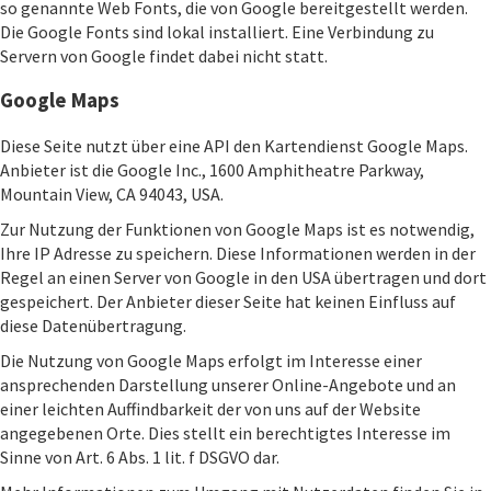
so genannte Web Fonts, die von Google bereitgestellt werden.
Die Google Fonts sind lokal installiert. Eine Verbindung zu
Servern von Google findet dabei nicht statt.
Google Maps
Diese Seite nutzt über eine API den Kartendienst Google Maps.
Anbieter ist die Google Inc., 1600 Amphitheatre Parkway,
Mountain View, CA 94043, USA.
Zur Nutzung der Funktionen von Google Maps ist es notwendig,
Ihre IP Adresse zu speichern. Diese Informationen werden in der
Regel an einen Server von Google in den USA übertragen und dort
gespeichert. Der Anbieter dieser Seite hat keinen Einfluss auf
diese Datenübertragung.
Die Nutzung von Google Maps erfolgt im Interesse einer
ansprechenden Darstellung unserer Online-Angebote und an
einer leichten Auffindbarkeit der von uns auf der Website
angegebenen Orte. Dies stellt ein berechtigtes Interesse im
Sinne von Art. 6 Abs. 1 lit. f DSGVO dar.