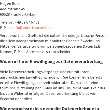
Hagen Bott
Adolfstraße 45
60528 Frankfurt/Main
Telefon: +49 69 67 67 51
E-Mail:
info
bott-touristik.de
Verantwortliche Stelle ist die natürliche oder juristische Person,
die allein oder gemeinsam mit anderen über die Zwecke und
Mittel der Verarbeitung von personenbezogenen Daten (z.B.
Namen, E-Mail-Adressen o. Ä.) entscheidet.
Widerruf Ihrer Einwilligung zur Datenverarbeitung
Viele Datenverarbeitungsvorgänge sind nur mit Ihrer
ausdrücklichen Einwilligung möglich. Sie können eine bereits
erteilte Einwilligung jederzeit widerrufen. Dazu reicht eine
formlose Mitteilung per E-Mail an uns. Die Rechtmäßigkeit der
bis zum Widerruf erfolgten Datenverarbeitung bleibt vom
Widerruf unberührt.
Widerspruchsrecht gegen die Datenerhebung in