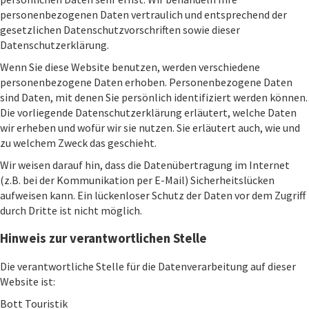
personenbezogenen Daten vertraulich und entsprechend der
gesetzlichen Datenschutzvorschriften sowie dieser
Datenschutzerklärung.
Wenn Sie diese Website benutzen, werden verschiedene
personenbezogene Daten erhoben. Personenbezogene Daten
sind Daten, mit denen Sie persönlich identifiziert werden können.
Die vorliegende Datenschutzerklärung erläutert, welche Daten
wir erheben und wofür wir sie nutzen. Sie erläutert auch, wie und
zu welchem Zweck das geschieht.
Wir weisen darauf hin, dass die Datenübertragung im Internet
(z.B. bei der Kommunikation per E-Mail) Sicherheitslücken
aufweisen kann. Ein lückenloser Schutz der Daten vor dem Zugriff
durch Dritte ist nicht möglich.
Hinweis zur verantwortlichen Stelle
Die verantwortliche Stelle für die Datenverarbeitung auf dieser
Website ist:
Bott Touristik