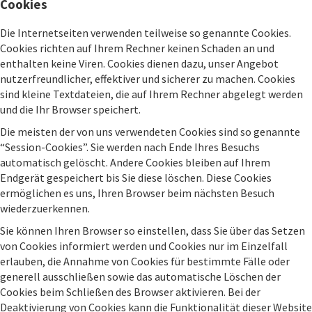
Cookies
Die Internetseiten verwenden teilweise so genannte Cookies.
Cookies richten auf Ihrem Rechner keinen Schaden an und
enthalten keine Viren. Cookies dienen dazu, unser Angebot
nutzerfreundlicher, effektiver und sicherer zu machen. Cookies
sind kleine Textdateien, die auf Ihrem Rechner abgelegt werden
und die Ihr Browser speichert.
Die meisten der von uns verwendeten Cookies sind so genannte
“Session-Cookies”. Sie werden nach Ende Ihres Besuchs
automatisch gelöscht. Andere Cookies bleiben auf Ihrem
Endgerät gespeichert bis Sie diese löschen. Diese Cookies
ermöglichen es uns, Ihren Browser beim nächsten Besuch
wiederzuerkennen.
Sie können Ihren Browser so einstellen, dass Sie über das Setzen
von Cookies informiert werden und Cookies nur im Einzelfall
erlauben, die Annahme von Cookies für bestimmte Fälle oder
generell ausschließen sowie das automatische Löschen der
Cookies beim Schließen des Browser aktivieren. Bei der
Deaktivierung von Cookies kann die Funktionalität dieser Website