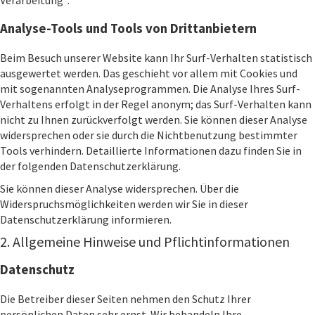
Verarbeitung“.
Analyse-Tools und Tools von Drittanbietern
Beim Besuch unserer Website kann Ihr Surf-Verhalten statistisch
ausgewertet werden. Das geschieht vor allem mit Cookies und
mit sogenannten Analyseprogrammen. Die Analyse Ihres Surf-
Verhaltens erfolgt in der Regel anonym; das Surf-Verhalten kann
nicht zu Ihnen zurückverfolgt werden. Sie können dieser Analyse
widersprechen oder sie durch die Nichtbenutzung bestimmter
Tools verhindern. Detaillierte Informationen dazu finden Sie in
der folgenden Datenschutzerklärung.
Sie können dieser Analyse widersprechen. Über die
Widerspruchsmöglichkeiten werden wir Sie in dieser
Datenschutzerklärung informieren.
2. Allgemeine Hinweise und Pflichtinformationen
Datenschutz
Die Betreiber dieser Seiten nehmen den Schutz Ihrer
persönlichen Daten sehr ernst. Wir behandeln Ihre