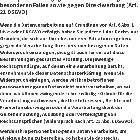
besonderen Fällen sowie gegen Direktwerbung (Art.
21 DSGVO)
Wenn die Datenverarbeitung auf Grundlage von Art. 6 Abs. 1
lit. e oder f DSGVO erfolgt, haben Sie jederzeit das Recht, aus
Gründen, die sich aus Ihrer besonderen Situation ergeben,
gegen die Verarbeitung Ihrer personenbezogenen Daten
Widerspruch einzulegen; dies gilt auch für ein auf diese
Bestimmungen gestütztes Profiling. Die jeweilige
Rechtsgrundlage, auf denen eine Verarbeitung beruht,
entnehmen Sie dieser Datenschutzerklärung. Wenn Sie
Widerspruch einlegen, werden wir Ihre betroffenen
personenbezogenen Daten nicht mehr verarbeiten, es sei
denn, wir können zwingende schutzwürdige Gründe für die
Verarbeitung nachweisen, die Ihre Interessen, Rechte und
Freiheiten überwiegen oder die Verarbeitung dient der
Geltendmachung, Ausübung oder Verteidigung von
Rechtsansprüchen (Widerspruch nach Art. 21 Abs. 1 DSGVO).
Werden Ihre personenbezogenen Daten verarbeitet, um
Direktwerbung zu betreiben, so haben Sie das Recht,