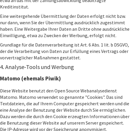
etwa an das mit der Zahlungsabwicklung beauftragte
Kreditinstitut.
Eine weitergehende Übermittlung der Daten erfolgt nicht bzw.
nur dann, wenn Sie der Übermittlung ausdrücklich zugestimmt
haben. Eine Weitergabe Ihrer Daten an Dritte ohne ausdrückliche
Einwilligung, etwa zu Zwecken der Werbung, erfolgt nicht.
Grundlage für die Datenverarbeitung ist Art. 6 Abs. 1 lit. b DSGVO,
der die Verarbeitung von Daten zur Erfüllung eines Vertrags oder
vorvertraglicher Maßnahmen gestattet.
4. Analyse-Tools und Werbung
Matomo (ehemals Piwik)
Diese Website benutzt den Open Source Webanalysedienst
Matomo. Matomo verwendet so genannte "Cookies". Das sind
Textdateien, die auf Ihrem Computer gespeichert werden und die
eine Analyse der Benutzung der Website durch Sie ermöglichen.
Dazu werden die durch den Cookie erzeugten Informationen über
die Benutzung dieser Website auf unserem Server gespeichert.
Die IP-Adresse wird vor der Speicherung anonymisiert.