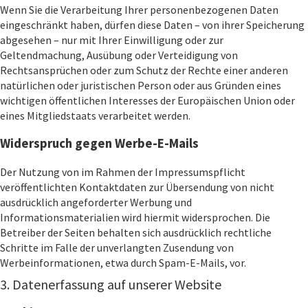
Wenn Sie die Verarbeitung Ihrer personenbezogenen Daten
eingeschränkt haben, dürfen diese Daten – von ihrer Speicherung
abgesehen – nur mit Ihrer Einwilligung oder zur
Geltendmachung, Ausübung oder Verteidigung von
Rechtsansprüchen oder zum Schutz der Rechte einer anderen
natürlichen oder juristischen Person oder aus Gründen eines
wichtigen öffentlichen Interesses der Europäischen Union oder
eines Mitgliedstaats verarbeitet werden.
Widerspruch gegen Werbe-E-Mails
Der Nutzung von im Rahmen der Impressumspflicht
veröffentlichten Kontaktdaten zur Übersendung von nicht
ausdrücklich angeforderter Werbung und
Informationsmaterialien wird hiermit widersprochen. Die
Betreiber der Seiten behalten sich ausdrücklich rechtliche
Schritte im Falle der unverlangten Zusendung von
Werbeinformationen, etwa durch Spam-E-Mails, vor.
3. Datenerfassung auf unserer Website