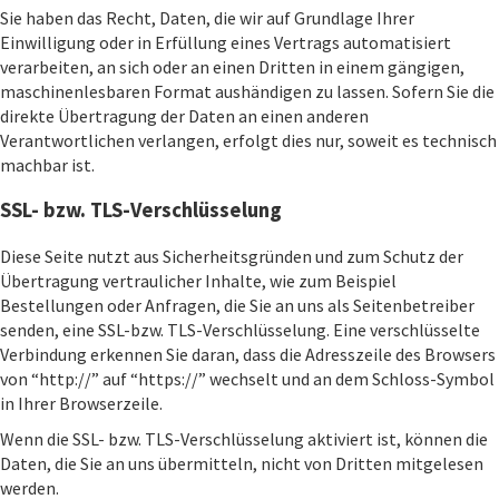
Sie haben das Recht, Daten, die wir auf Grundlage Ihrer
Einwilligung oder in Erfüllung eines Vertrags automatisiert
verarbeiten, an sich oder an einen Dritten in einem gängigen,
maschinenlesbaren Format aushändigen zu lassen. Sofern Sie die
direkte Übertragung der Daten an einen anderen
Verantwortlichen verlangen, erfolgt dies nur, soweit es technisch
machbar ist.
SSL- bzw. TLS-Verschlüsselung
Diese Seite nutzt aus Sicherheitsgründen und zum Schutz der
Übertragung vertraulicher Inhalte, wie zum Beispiel
Bestellungen oder Anfragen, die Sie an uns als Seitenbetreiber
senden, eine SSL-bzw. TLS-Verschlüsselung. Eine verschlüsselte
Verbindung erkennen Sie daran, dass die Adresszeile des Browsers
von “http://” auf “https://” wechselt und an dem Schloss-Symbol
in Ihrer Browserzeile.
Wenn die SSL- bzw. TLS-Verschlüsselung aktiviert ist, können die
Daten, die Sie an uns übermitteln, nicht von Dritten mitgelesen
werden.