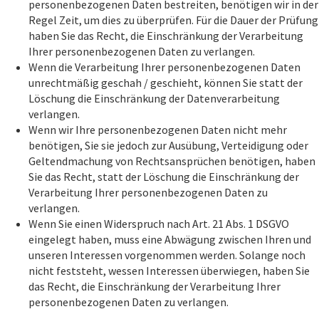
personenbezogenen Daten bestreiten, benötigen wir in der
Regel Zeit, um dies zu überprüfen. Für die Dauer der Prüfung
haben Sie das Recht, die Einschränkung der Verarbeitung
Ihrer personenbezogenen Daten zu verlangen.
Wenn die Verarbeitung Ihrer personenbezogenen Daten
unrechtmäßig geschah / geschieht, können Sie statt der
Löschung die Einschränkung der Datenverarbeitung
verlangen.
Wenn wir Ihre personenbezogenen Daten nicht mehr
benötigen, Sie sie jedoch zur Ausübung, Verteidigung oder
Geltendmachung von Rechtsansprüchen benötigen, haben
Sie das Recht, statt der Löschung die Einschränkung der
Verarbeitung Ihrer personenbezogenen Daten zu
verlangen.
Wenn Sie einen Widerspruch nach Art. 21 Abs. 1 DSGVO
eingelegt haben, muss eine Abwägung zwischen Ihren und
unseren Interessen vorgenommen werden. Solange noch
nicht feststeht, wessen Interessen überwiegen, haben Sie
das Recht, die Einschränkung der Verarbeitung Ihrer
personenbezogenen Daten zu verlangen.