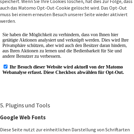
speichert. Wenn Sie Ihre Cookies löschen, hat dies zur Folge, dass
auch das Matomo Opt-Out-Cookie gelöscht wird. Das Opt-Out
muss bei einem erneuten Besuch unserer Seite wieder aktiviert
werden.
5. Plugins und Tools
Google Web Fonts
Diese Seite nutzt zur einheitlichen Darstellung von Schriftarten