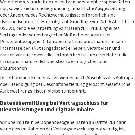
Wir erheben, verarbeiten und nutzen personenbezogene Daten
nur, soweit sie für die Begründung, inhaltliche Ausgestaltung
oder Änderung des Rechtsverhältnisses erforderlich sind
(Bestandsdaten). Dies erfolgt auf Grundlage von Art. 6 Abs. 1 lit. b
DSGVO, der die Verarbeitung von Daten zur Erfüllung eines
Vertrags oder vorvertraglicher Maßnahmen gestattet.
Personenbezogene Daten über die Inanspruchnahme unserer
Internetseiten (Nutzungsdaten) erheben, verarbeiten und
nutzen wir nur, soweit dies erforderlich ist, um dem Nutzer die
Inanspruchnahme des Dienstes zu ermöglichen oder
abzurechnen.
Die erhobenen Kundendaten werden nach Abschluss des Auftrags
oder Beendigung der Geschäftsbeziehung gelöscht. Gesetzliche
Aufbewahrungsfristen bleiben unberührt.
Datenübermittlung bei Vertragsschluss für
Dienstleistungen und digitale Inhalte
Wir übermitteln personenbezogene Daten an Dritte nur dann,
wenn dies im Rahmen der Vertragsabwicklung notwendig ist,