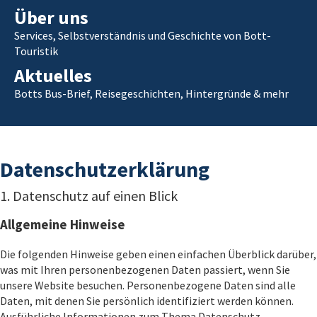
Über uns
Services, Selbstverständnis und Geschichte von Bott-
Touristik
Aktuelles
Botts Bus-Brief, Reisegeschichten, Hintergründe & mehr
Datenschutzerklärung
1. Datenschutz auf einen Blick
Allgemeine Hinweise
Die folgenden Hinweise geben einen einfachen Überblick darüber,
was mit Ihren personenbezogenen Daten passiert, wenn Sie
unsere Website besuchen. Personenbezogene Daten sind alle
Daten, mit denen Sie persönlich identifiziert werden können.
Ausführliche Informationen zum Thema Datenschutz