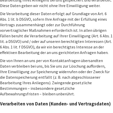
Diese Daten geben wir nicht ohne Ihre Einwilligung weiter.
Die Verarbeitung dieser Daten erfolgt auf Grundlage von Art. 6
Abs. 1 lit. b DSGVO, sofern Ihre Anfrage mit der Erfüllung eines
Vertrags zusammenhängt oder zur Durchführung
vorvertraglicher Maßnahmen erforderlich ist. In allen übrigen
Fällen beruht die Verarbeitung auf Ihrer Einwilligung (Art. 6 Abs. 1
lit. a DSGVO) und / oder auf unseren berechtigten Interessen (Art.
6 Abs. 1 lit. f DSGVO), da wir ein berechtigtes Interesse an der
effektiven Bearbeitung der an uns gerichteten Anfragen haben.
Die von Ihnen an uns per von Kontaktanfragen übersandten
Daten verbleiben bei uns, bis Sie uns zur Löschung auffordern,
Ihre Einwilligung zur Speicherung widerrufen oder der Zweck für
die Datenspeicherung entfällt (z. B. nach abgeschlossener
Bearbeitung Ihres Anliegens). Zwingende gesetzliche
Bestimmungen – insbesondere gesetzliche
Aufbewahrungsfristen – bleiben unberührt.
Verarbeiten von Daten (Kunden- und Vertragsdaten)