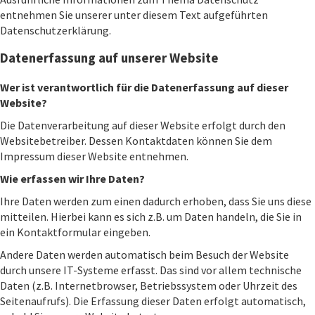
entnehmen Sie unserer unter diesem Text aufgeführten
Datenschutzerklärung.
Datenerfassung auf unserer Website
Wer ist verantwortlich für die Datenerfassung auf dieser
Website?
Die Datenverarbeitung auf dieser Website erfolgt durch den
Websitebetreiber. Dessen Kontaktdaten können Sie dem
Impressum dieser Website entnehmen.
Wie erfassen wir Ihre Daten?
Ihre Daten werden zum einen dadurch erhoben, dass Sie uns diese
mitteilen. Hierbei kann es sich z.B. um Daten handeln, die Sie in
ein Kontaktformular eingeben.
Andere Daten werden automatisch beim Besuch der Website
durch unsere IT-Systeme erfasst. Das sind vor allem technische
Daten (z.B. Internetbrowser, Betriebssystem oder Uhrzeit des
Seitenaufrufs). Die Erfassung dieser Daten erfolgt automatisch,