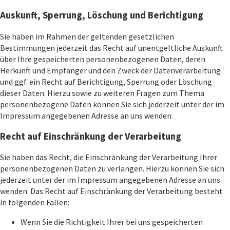
Auskunft, Sperrung, Löschung und Berichtigung
Sie haben im Rahmen der geltenden gesetzlichen
Bestimmungen jederzeit das Recht auf unentgeltliche Auskunft
über Ihre gespeicherten personenbezogenen Daten, deren
Herkunft und Empfänger und den Zweck der Datenverarbeitung
und ggf. ein Recht auf Berichtigung, Sperrung oder Löschung
dieser Daten. Hierzu sowie zu weiteren Fragen zum Thema
personenbezogene Daten können Sie sich jederzeit unter der im
Impressum angegebenen Adresse an uns wenden.
Recht auf Einschränkung der Verarbeitung
Sie haben das Recht, die Einschränkung der Verarbeitung Ihrer
personenbezogenen Daten zu verlangen. Hierzu können Sie sich
jederzeit unter der im Impressum angegebenen Adresse an uns
wenden. Das Recht auf Einschränkung der Verarbeitung besteht
in folgenden Fällen:
Wenn Sie die Richtigkeit Ihrer bei uns gespeicherten