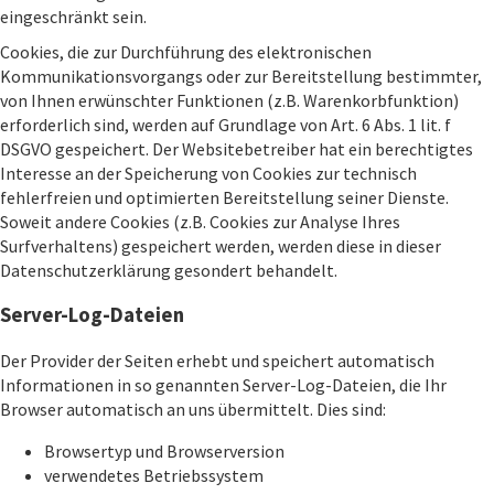
eingeschränkt sein.
Cookies, die zur Durchführung des elektronischen
Kommunikationsvorgangs oder zur Bereitstellung bestimmter,
von Ihnen erwünschter Funktionen (z.B. Warenkorbfunktion)
erforderlich sind, werden auf Grundlage von Art. 6 Abs. 1 lit. f
DSGVO gespeichert. Der Websitebetreiber hat ein berechtigtes
Interesse an der Speicherung von Cookies zur technisch
fehlerfreien und optimierten Bereitstellung seiner Dienste.
Soweit andere Cookies (z.B. Cookies zur Analyse Ihres
Surfverhaltens) gespeichert werden, werden diese in dieser
Datenschutzerklärung gesondert behandelt.
Server-Log-Dateien
Der Provider der Seiten erhebt und speichert automatisch
Informationen in so genannten Server-Log-Dateien, die Ihr
Browser automatisch an uns übermittelt. Dies sind:
Browsertyp und Browserversion
verwendetes Betriebssystem