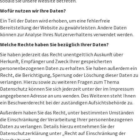
sobald Sie unsere Website betreten.
Wofür nutzen wir Ihre Daten?
Ein Teil der Daten wird erhoben, um eine fehlerfreie
Bereitstellung der Website zu gewährleisten. Andere Daten
können zur Analyse Ihres Nutzerverhaltens verwendet werden.
Welche Rechte haben Sie bezüglich Ihrer Daten?
Sie haben jederzeit das Recht unentgeltlich Auskunft über
Herkunft, Empfänger und Zweck Ihrer gespeicherten
personenbezogenen Daten zu erhalten. Sie haben außerdem ein
Recht, die Berichtigung, Sperrung oder Löschung dieser Daten zu
verlangen. Hierzu sowie zu weiteren Fragen zum Thema
Datenschutz können Sie sich jederzeit unter der im Impressum
angegebenen Adresse an uns wenden. Des Weiteren steht Ihnen
ein Beschwerderecht bei der zuständigen Aufsichtsbehörde zu.
Außerdem haben Sie das Recht, unter bestimmten Umständen
die Einschränkung der Verarbeitung Ihrer personenbezogenen
Daten zu verlangen. Details hierzu entnehmen Sie der
Datenschutzerklärung unter „Recht auf Einschränkung der