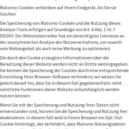
Matomo-Cookies verbleiben auf Ihrem Endgerät, bis Sie sie
löschen.
Die Speicherung von Matomo-Cookies und die Nutzung dieses
Analyse-Tools erfolgen auf Grundlage von Art. 6 Abs. 1 lit. f
DSGVO. Der Websitebetreiber hat ein berechtigtes Interesse an
der anonymisierten Analyse des Nutzerverhaltens, um sowohl
sein Webangebot als auch seine Werbung zu optimieren.
Die durch den Cookie erzeugten Informationen über die
Benutzung dieser Website werden nicht an Dritte weitergegeben.
Sie können die Speicherung der Cookies durch eine entsprechende
Einstellung Ihrer Browser-Software verhindern; wir weisen Sie
jedoch darauf hin, dass Sie in diesem Fall gegebenenfalls nicht
sämtliche Funktionen dieser Website vollumfänglich werden
nutzen können.
Wenn Sie mit der Speicherung und Nutzung Ihrer Daten nicht
einverstanden sind, können Sie die Speicherung und Nutzung hier
deaktivieren. In diesem Fall wird in Ihrem Browser ein Opt-Out-
Cookie hinterlegt, der verhindert, dass Matomo Nutzungsdaten