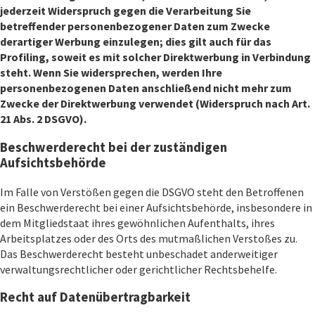
jederzeit Widerspruch gegen die Verarbeitung Sie
betreffender personenbezogener Daten zum Zwecke
derartiger Werbung einzulegen; dies gilt auch für das
Profiling, soweit es mit solcher Direktwerbung in Verbindung
steht. Wenn Sie widersprechen, werden Ihre
personenbezogenen Daten anschließend nicht mehr zum
Zwecke der Direktwerbung verwendet (Widerspruch nach Art.
21 Abs. 2 DSGVO).
Beschwerderecht bei der zuständigen
Aufsichtsbehörde
Im Falle von Verstößen gegen die DSGVO steht den Betroffenen
ein Beschwerderecht bei einer Aufsichtsbehörde, insbesondere in
dem Mitgliedstaat ihres gewöhnlichen Aufenthalts, ihres
Arbeitsplatzes oder des Orts des mutmaßlichen Verstoßes zu.
Das Beschwerderecht besteht unbeschadet anderweitiger
verwaltungsrechtlicher oder gerichtlicher Rechtsbehelfe.
Recht auf Datenübertragbarkeit