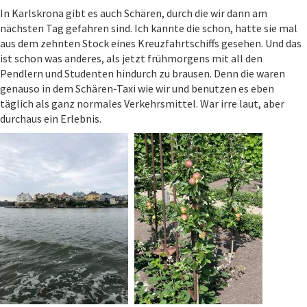
In Karlskrona gibt es auch Schären, durch die wir dann am
nächsten Tag gefahren sind. Ich kannte die schon, hatte sie mal
aus dem zehnten Stock eines Kreuzfahrtschiffs gesehen. Und das
ist schon was anderes, als jetzt frühmorgens mit all den
Pendlern und Studenten hindurch zu brausen. Denn die waren
genauso in dem Schären-Taxi wie wir und benutzen es eben
täglich als ganz normales Verkehrsmittel. War irre laut, aber
durchaus ein Erlebnis.