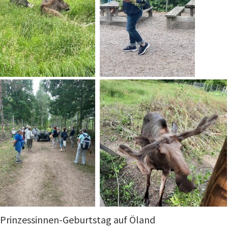
Prinzessinnen-Geburtstag auf Öland