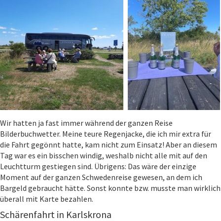
Wir hatten ja fast immer während der ganzen Reise
Bilderbuchwetter. Meine teure Regenjacke, die ich mir extra für
die Fahrt gegönnt hatte, kam nicht zum Einsatz! Aber an diesem
Tag war es ein bisschen windig, weshalb nicht alle mit auf den
Leuchtturm gestiegen sind. Übrigens: Das wäre der einzige
Moment auf der ganzen Schwedenreise gewesen, an dem ich
Bargeld gebraucht hätte. Sonst konnte bzw. musste man wirklich
überall mit Karte bezahlen.
Schärenfahrt in Karlskrona