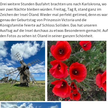
Drei weitere Stunden Busfahrt brachten uns nach Karlskrona, wo
wir zwei Nächte bleiben würden. Freitag, Tag 8, stand ganz im
Zeichen der Insel Öland. Wieder mal perfekt getimed, denn es war
genau der Geburtstag von Prinzessin Victoria und die
Königsfamilie feierte auf Schloss Solliden. Das hat unseren
Ausflug auf die Insel durchaus zu etwas Besonderem gemacht. Auf
den Fotos zu sehen ist Öland in seiner ganzen Schönheit.