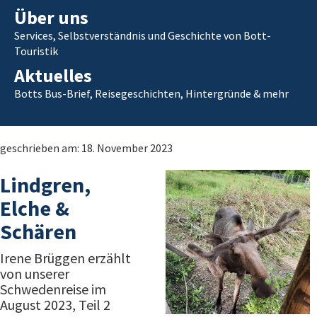
Über uns
Services, Selbstverständnis und Geschichte von Bott-
Touristik
Aktuelles
Botts Bus-Brief, Reisegeschichten, Hintergründe & mehr
geschrieben am: 18. November 2023
Lindgren,
Elche &
Schären
Irene Brüggen erzählt
von unserer
Schwedenreise im
August 2023, Teil 2