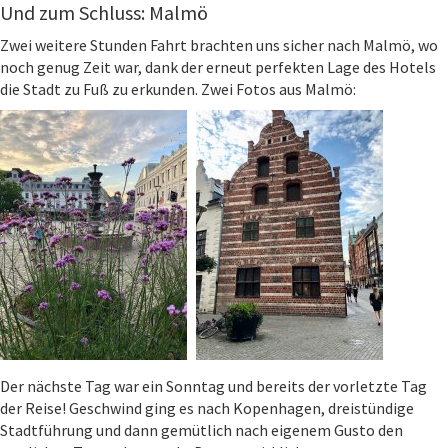
Und zum Schluss: Malmö
Zwei weitere Stunden Fahrt brachten uns sicher nach Malmö, wo
noch genug Zeit war, dank der erneut perfekten Lage des Hotels
die Stadt zu Fuß zu erkunden. Zwei Fotos aus Malmö:
Der nächste Tag war ein Sonntag und bereits der vorletzte Tag
der Reise! Geschwind ging es nach Kopenhagen, dreistündige
Stadtführung und dann gemütlich nach eigenem Gusto den