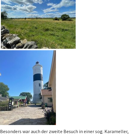
Besonders war auch der zweite Besuch in einer sog. Karameller,