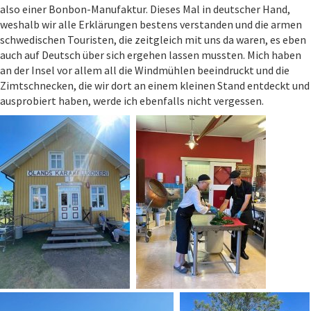
also einer Bonbon-Manufaktur. Dieses Mal in deutscher Hand,
weshalb wir alle Erklärungen bestens verstanden und die armen
schwedischen Touristen, die zeitgleich mit uns da waren, es eben
auch auf Deutsch über sich ergehen lassen mussten. Mich haben
an der Insel vor allem all die Windmühlen beeindruckt und die
Zimtschnecken, die wir dort an einem kleinen Stand entdeckt und
ausprobiert haben, werde ich ebenfalls nicht vergessen.