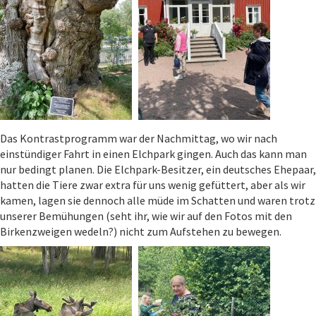
Das Kontrastprogramm war der Nachmittag, wo wir nach
einstündiger Fahrt in einen Elchpark gingen. Auch das kann man
nur bedingt planen. Die Elchpark-Besitzer, ein deutsches Ehepaar,
hatten die Tiere zwar extra für uns wenig gefüttert, aber als wir
kamen, lagen sie dennoch alle müde im Schatten und waren trotz
unserer Bemühungen (seht ihr, wie wir auf den Fotos mit den
Birkenzweigen wedeln?) nicht zum Aufstehen zu bewegen.