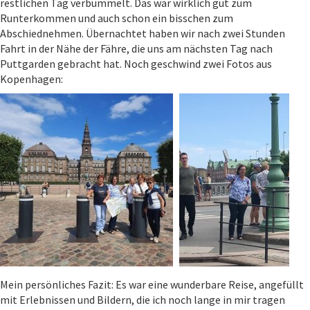
restlichen Tag verbummelt. Das war wirklich gut zum
Runterkommen und auch schon ein bisschen zum
Abschiednehmen. Übernachtet haben wir nach zwei Stunden
Fahrt in der Nähe der Fähre, die uns am nächsten Tag nach
Puttgarden gebracht hat. Noch geschwind zwei Fotos aus
Kopenhagen:
Mein persönliches Fazit: Es war eine wunderbare Reise, angefüllt
mit Erlebnissen und Bildern, die ich noch lange in mir tragen